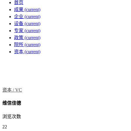
首页
成果
(current)
企业
(current)
设备
(current)
专家
(current)
政策
(current)
院所
(current)
资本
(current)
资本 /
VC
维信佳德
浏览次数
22