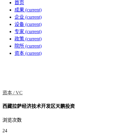
首页
成果
(current)
企业
(current)
设备
(current)
专家
(current)
政策
(current)
院所
(current)
资本
(current)
资本 /
VC
西藏拉萨经济技术开发区天鹏投资
浏览次数
24