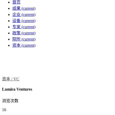
首页
成果
(current)
企业
(current)
设备
(current)
专家
(current)
政策
(current)
院所
(current)
资本
(current)
资本 /
VC
Lumira Ventures
浏览次数
16