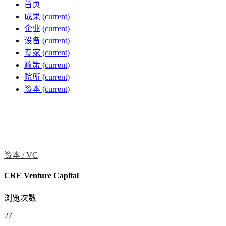
首页
成果
(current)
企业
(current)
设备
(current)
专家
(current)
政策
(current)
院所
(current)
资本
(current)
资本 /
VC
CRE Venture Capital
浏览次数
27