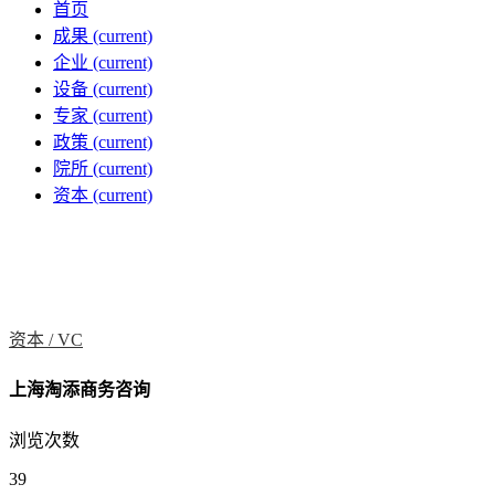
首页
成果
(current)
企业
(current)
设备
(current)
专家
(current)
政策
(current)
院所
(current)
资本
(current)
资本 /
VC
上海淘添商务咨询
浏览次数
39