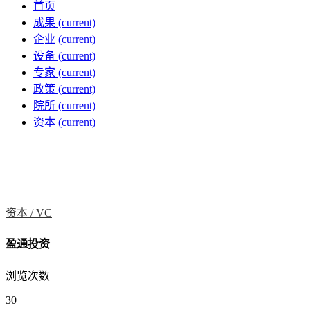
首页
成果
(current)
企业
(current)
设备
(current)
专家
(current)
政策
(current)
院所
(current)
资本
(current)
资本 /
VC
盈通投资
浏览次数
30