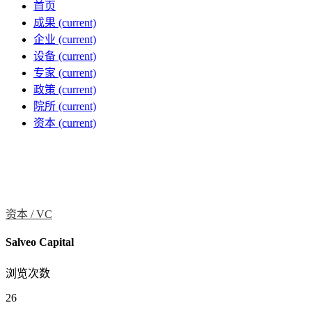
首页
成果
(current)
企业
(current)
设备
(current)
专家
(current)
政策
(current)
院所
(current)
资本
(current)
资本 /
VC
Salveo Capital
浏览次数
26