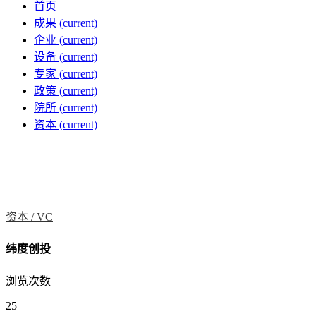
首页
成果
(current)
企业
(current)
设备
(current)
专家
(current)
政策
(current)
院所
(current)
资本
(current)
资本 /
VC
纬度创投
浏览次数
25