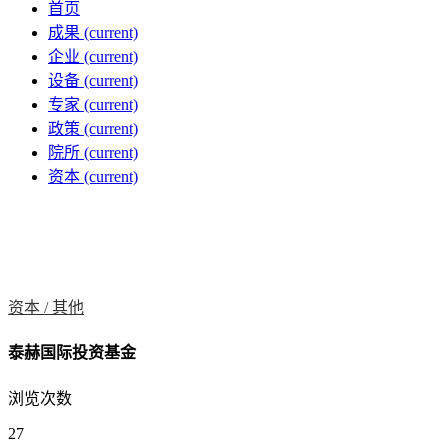
首页
成果
(current)
企业
(current)
设备
(current)
专家
(current)
政策
(current)
院所
(current)
资本
(current)
资本 /
其他
泰赫国际投资基金
浏览次数
27