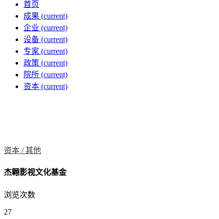
首页
成果
(current)
企业
(current)
设备
(current)
专家
(current)
政策
(current)
院所
(current)
资本
(current)
资本 /
其他
杰翺影视文化基金
浏览次数
27