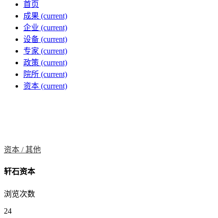
首页
成果
(current)
企业
(current)
设备
(current)
专家
(current)
政策
(current)
院所
(current)
资本
(current)
资本 /
其他
轩石资本
浏览次数
24