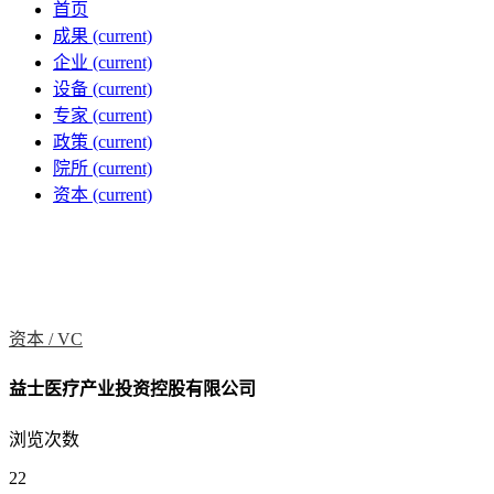
首页
成果
(current)
企业
(current)
设备
(current)
专家
(current)
政策
(current)
院所
(current)
资本
(current)
资本 /
VC
益士医疗产业投资控股有限公司
浏览次数
22