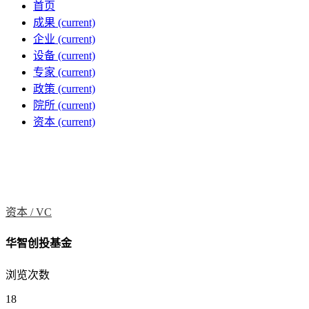
首页
成果
(current)
企业
(current)
设备
(current)
专家
(current)
政策
(current)
院所
(current)
资本
(current)
资本 /
VC
华智创投基金
浏览次数
18