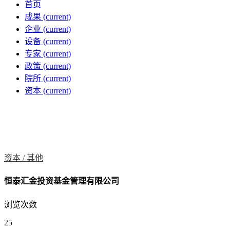
首页
成果
(current)
企业
(current)
设备
(current)
专家
(current)
政策
(current)
院所
(current)
资本
(current)
资本 /
其他
恒泰汇金投资基金管理有限公司
浏览次数
25