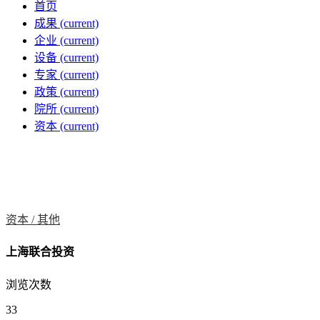
首页
成果
(current)
企业
(current)
设备
(current)
专家
(current)
政策
(current)
院所
(current)
资本
(current)
资本 /
其他
上海联合投资
浏览次数
33