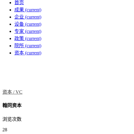
首页
成果
(current)
企业
(current)
设备
(current)
专家
(current)
政策
(current)
院所
(current)
资本
(current)
资本 /
VC
翰同资本
浏览次数
28