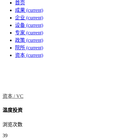
首页
成果
(current)
企业
(current)
设备
(current)
专家
(current)
政策
(current)
院所
(current)
资本
(current)
资本 /
VC
温度投资
浏览次数
39