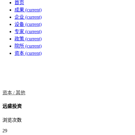
首页
成果
(current)
企业
(current)
设备
(current)
专家
(current)
政策
(current)
院所
(current)
资本
(current)
资本 /
其他
远盛投资
浏览次数
29