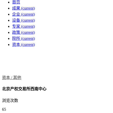
首页
成果
(current)
企业
(current)
设备
(current)
专家
(current)
政策
(current)
院所
(current)
资本
(current)
资本 /
其他
北京产权交易所西南中心
浏览次数
65