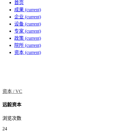
首页
成果
(current)
企业
(current)
设备
(current)
专家
(current)
政策
(current)
院所
(current)
资本
(current)
资本 /
VC
远毅资本
浏览次数
24