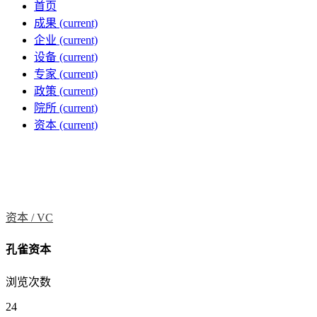
首页
成果
(current)
企业
(current)
设备
(current)
专家
(current)
政策
(current)
院所
(current)
资本
(current)
资本 /
VC
孔雀资本
浏览次数
24