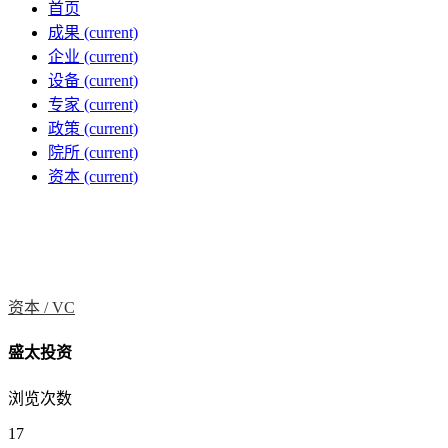
首页
成果
(current)
企业
(current)
设备
(current)
专家
(current)
政策
(current)
院所
(current)
资本
(current)
资本 /
VC
盛太投资
浏览次数
17