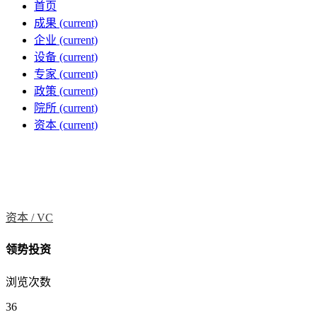
首页
成果
(current)
企业
(current)
设备
(current)
专家
(current)
政策
(current)
院所
(current)
资本
(current)
资本 /
VC
领势投资
浏览次数
36