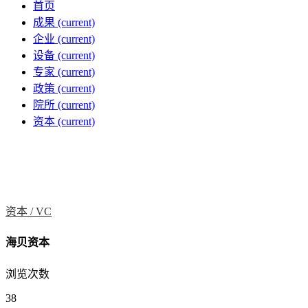
首页
成果
(current)
企业
(current)
设备
(current)
专家
(current)
政策
(current)
院所
(current)
资本
(current)
资本 /
VC
海贝资本
浏览次数
38