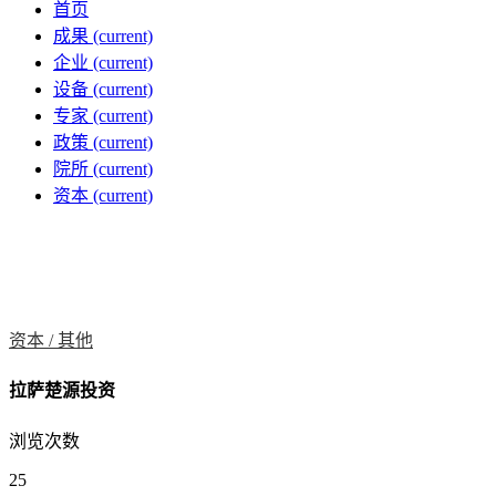
首页
成果
(current)
企业
(current)
设备
(current)
专家
(current)
政策
(current)
院所
(current)
资本
(current)
资本 /
其他
拉萨楚源投资
浏览次数
25